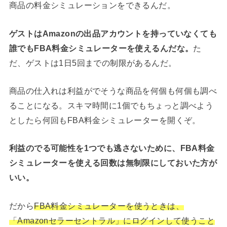
商品の料金シミュレーションをできるんだ。
ゲストはAmazonの出品アカウントを持っていなくても
誰でもFBA料金シミュレーターを使えるんだな。
た
だ、ゲストは1日5回までの制限があるんだ。
商品の仕入れは利益がでそうな商品を何個も何個も調べ
ることになる。スキマ時間に1個でもちょっと調べよう
としたら何回もFBA料金シミュレーターを開くぞ。
利益のでる可能性を1つでも逃さないために、FBA料金
シミュレーターを使える回数は無制限にしておいた方が
いい。
だから
FBA料金シミュレーターを使うときは、
「Amazonセラーセントラル」にログインして使うこと