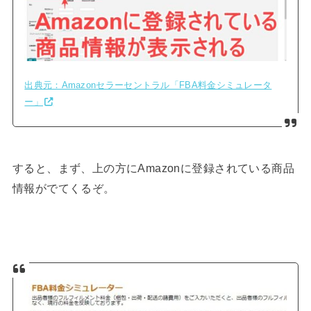
出典元：Amazonセラーセントラル「FBA料金シミュレータ
ー」
すると、まず、上の方にAmazonに登録されている商品
情報がでてくるぞ。