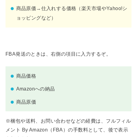
商品原価→仕入れする価格（楽天市場やYahoo!シ
ョッピングなど）
FBA発送のときは、右側の項目に入力するぞ。
商品価格
Amazonへの納品
商品原価
※梱包や送料、お問い合わせなどの経費は、フルフィル
メント By Amazon（FBA）の手数料として、後で表示