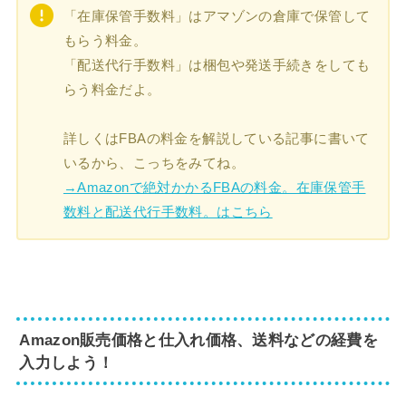
「在庫保管手数料」はアマゾンの倉庫で保管して
もらう料金。
「配送代行手数料」は梱包や発送手続きをしても
らう料金だよ。
詳しくはFBAの料金を解説している記事に書いて
いるから、こっちをみてね。
→Amazonで絶対かかるFBAの料金。在庫保管手
数料と配送代行手数料。はこちら
Amazon販売価格と仕入れ価格、送料などの経費を
入力しよう！