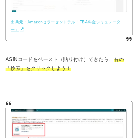
出典元：Amazonセラーセントラル「FBA料金シミュレータ
ー」
ASINコードをペースト（貼り付け）できたら、
右の
「検索」をクリックしよう！