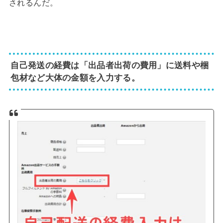
されるんだ。
自己発送の経費は「出品者出荷の費用」に送料や梱
包材など大体の金額を入力する。