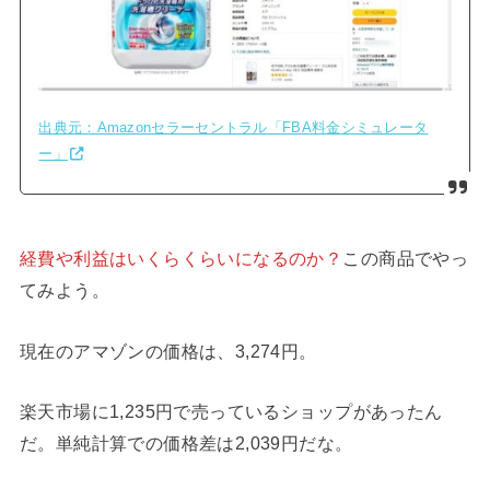
出典元：Amazonセラーセントラル「FBA料金シミュレータ
ー」
経費や利益はいくらくらいになるのか？
この商品でやっ
てみよう。
現在のアマゾンの価格は、3,274円。
楽天市場に1,235円で売っているショップがあったん
だ。単純計算での価格差は2,039円だな。