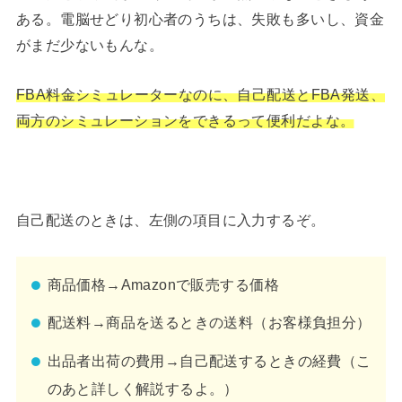
ある。電脳せどり初心者のうちは、失敗も多いし、資金
がまだ少ないもんな。
FBA料金シミュレーターなのに、自己配送とFBA発送、
両方のシミュレーションをできるって便利だよな。
自己配送のときは、左側の項目に入力するぞ。
商品価格→Amazonで販売する価格
配送料→商品を送るときの送料（お客様負担分）
出品者出荷の費用→自己配送するときの経費（こ
のあと詳しく解説するよ。）