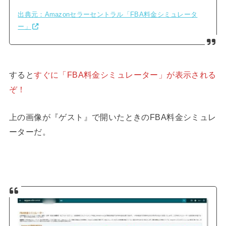
出典元：Amazonセラーセントラル「FBA料金シミュレータ
ー」
すると
すぐに「FBA料金シミュレーター」が表示される
ぞ！
上の画像が『ゲスト』で開いたときのFBA料金シミュレ
ーターだ。