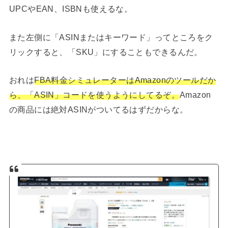
UPCやEAN、ISBNも使えるな。
また左側に「ASINまたはキーワード」ってところをク
リックすると、「SKU」にすることもできるんだ。
おれは
FBA料金シミュレーターはAmazonのツールだか
ら、「ASIN」コードを使うようにしてるぞ。
Amazon
の商品には絶対ASINがついてるはずだからな。