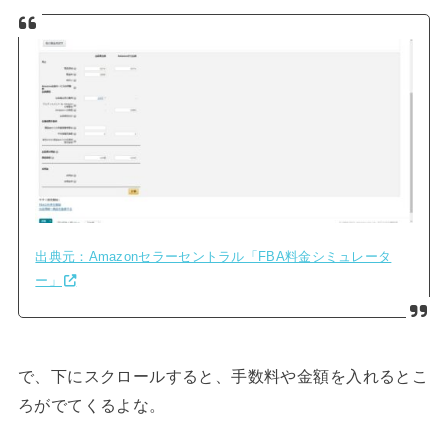
出典元：Amazonセラーセントラル「FBA料金シミュレータ
ー」
で、下にスクロールすると、手数料や金額を入れるとこ
ろがでてくるよな。