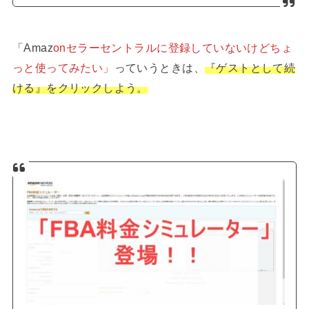
「Amaz
onセラーセントラルに登録していないけどちょ
っと使ってみたい」
っていうときは、
『ゲストとして続
ける』をクリックしよう。