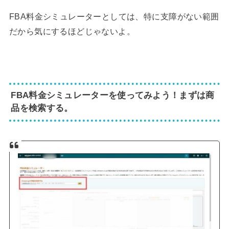
FBA料金シミュレーターとしては、特に支障がない範囲
だから気にするほどじゃないよ。
FBA料金シミュレーターを使ってみよう！まずは商
品を検索する。