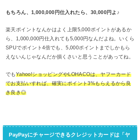
もちろん、1,000,000円仕入れたら、30,000円よ♪
楽天ポイントなんかはよく上限5,000ポイントがあるか
ら、1,000,000円仕入れても5,000円なんだよね。いくら
SPUでポイント4倍でも、5,000ポイントまでしかもら
えないんじゃなんだか損くさいと思うことがあってね。
でも
Yahoo!ショッピングやLOHACOは、ヤフーカード
でお支払いすれば、確実にポイント3%もらえるから良
き良き◎
PayPayにチャージできるクレジットカードは「ヤ