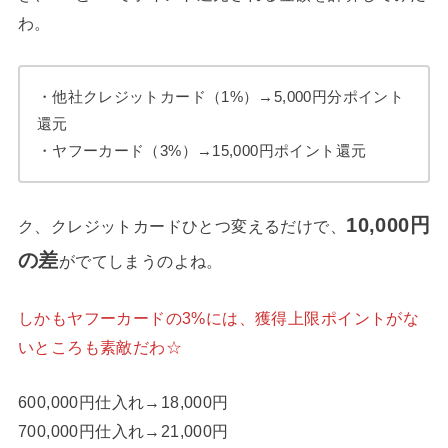
わ。
・他社クレジットカード（1%）→5,000円分ポイント
還元
・ヤフーカード（3%）→15,000円ポイント還元
10,000円
ク、クレジットカードひとつ変えるだけで、
の差
がでてしまうのよね。
しかもヤフーカードの3%には、獲得上限ポイントがな
いところも素敵だわ☆
600,000円仕入れ→18,000円
700,000円仕入れ→21,000円