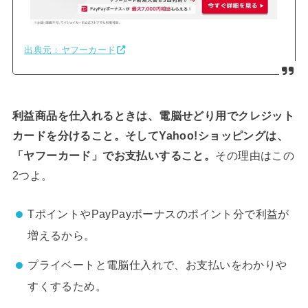
出典元：ヤフーカード
利益商品を仕入れるときは、電脳せどり用でクレジット
カードを分けること。そしてYahoo!ショッピングは、
「ヤフーカード」でお支払いすること。
その理由はこの
2つよ。
TポイントやPayPayボーナスのポイント分で利益が
増えるから。
プライベートと電脳仕入れで、お支払いをわかりや
すくするため。