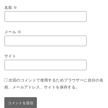
名前
※
メール
※
サイト
次回のコメントで使用するためブラウザーに自分の名
前、メールアドレス、サイトを保存する。