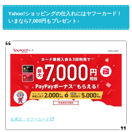
Yahoo!ショッピングの仕入れにはヤフーカード！
いまなら7,000円もプレゼント♪
出典元：ヤフーカード