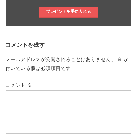
プレゼントを手に入れる
コメントを残す
メールアドレスが公開されることはありません。
※
が
付いている欄は必須項目です
コメント
※