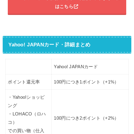
はこちら
Yahoo! JAPANカード・詳細まとめ
Yahoo! JAPANカード
ポイント還元率
100円につき1ポイント（+1%）
・Yahoo!ショッピ
ング
・LOHACO（ロハ
100円につき2ポイント（+2%）
コ）
での買い物（仕入