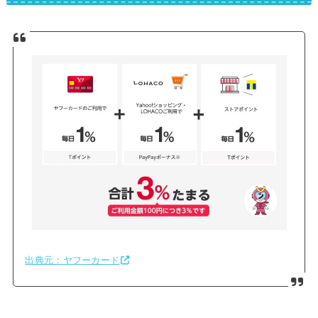
出典元：ヤフーカード