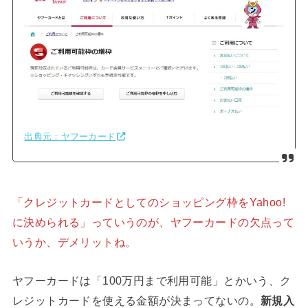
出典元：ヤフーカード
「クレジットカードとしてのショッピング枠をYahoo!
に決められる」っていうのが、ヤフーカードの欠点って
いうか、デメリットね。
ヤフーカードは「100万円まで利用可能」とかいう、ク
レジットカードを使える金額が決まってないの。
新規入