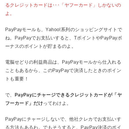
るクレジットカードは･･･「ヤフーカード」しかないの
よ。
PayPayモールも、Yahoo!系列のショッピングサイトで
ね。PayPayでお支払いすると、TポイントやPayPayボ
ーナスのポイントが貯まるのよ。
電脳せどりの利益商品は、PayPayモールから仕入れる
こともあるから、このPayPayで決済したときのポイン
トも重要！
で、
PayPayにチャージできるクレジットカードが「ヤ
フーカード」だけ
ってわけよ。
PayPayにチャージしないで、他社クレカでお支払いす
る方法もあるわ。でもそうすると、PayPay決済のポイ