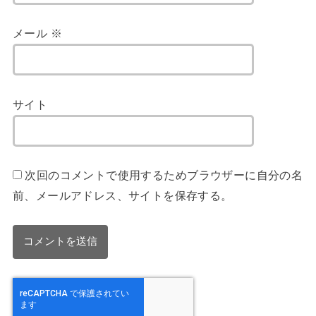
メール
※
サイト
次回のコメントで使用するためブラウザーに自分の名
前、メールアドレス、サイトを保存する。