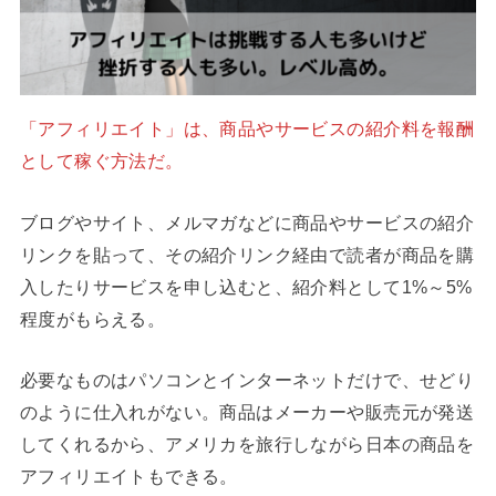
「アフィリエイト」は、商品やサービスの紹介料を報酬
として稼ぐ方法だ。
ブログやサイト、メルマガなどに商品やサービスの紹介
リンクを貼って、その紹介リンク経由で読者が商品を購
入したりサービスを申し込むと、紹介料として1%～5%
程度がもらえる。
必要なものはパソコンとインターネットだけで、せどり
のように仕入れがない。商品はメーカーや販売元が発送
してくれるから、アメリカを旅行しながら日本の商品を
アフィリエイトもできる。