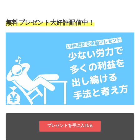
無料プレゼント大好評配信中！
プレゼントを手に入れる