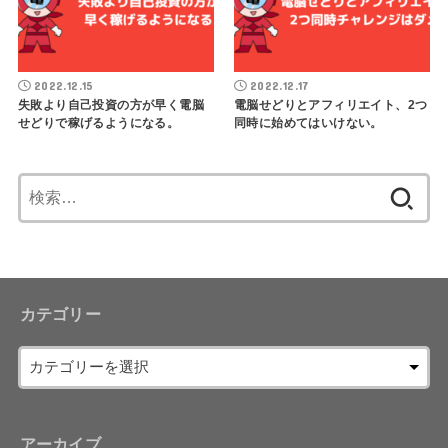
2022.12.15
2022.12.17
失敗より自己投資の方が早く電脳
電脳せどりとアフィリエイト、2つ
せどりで稼げるようになる。
同時に始めてはいけない。
検
索:
カテゴリー
アーカイブ