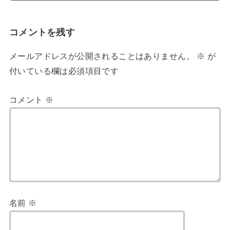
コメントを残す
メールアドレスが公開されることはありません。
※
が
付いている欄は必須項目です
コメント
※
名前
※