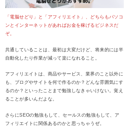
「電脳せどり」と「アフィリエイト」、どちらもパソコ
ンとインターネットがあればお金を稼げるビジネスだ
ぞ。
共通していることは、最初は大変だけど、将来的には半
自動化したり作業が減って楽になれること。
アフィリエイトは、商品やサービス、業界のこと以外に
も、ブログやサイトを何で作るのか？どんな雰囲気にす
るのか？といったことまで勉強しなきゃいけない。覚え
ることが多いんだよな。
さらにSEOの勉強もして、セールスの勉強もして、ア
フィリエイトに関係あるのかと思っちゃうぜ。