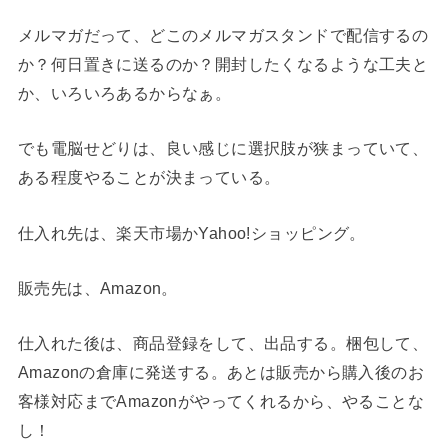
メルマガだって、どこのメルマガスタンドで配信するの
か？何日置きに送るのか？開封したくなるような工夫と
か、いろいろあるからなぁ。
でも電脳せどりは、良い感じに選択肢が狭まっていて、
ある程度やることが決まっている。
仕入れ先は、楽天市場かYahoo!ショッピング。
販売先は、Amazon。
仕入れた後は、商品登録をして、出品する。梱包して、
Amazonの倉庫に発送する。あとは販売から購入後のお
客様対応までAmazonがやってくれるから、やることな
し！