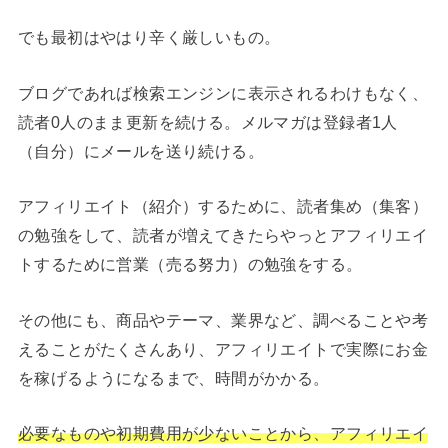
でも最初はやはり辛く厳しいもの。
ブログであれば検索エンジンに表示されるわけもなく、
読者0人のまま更新を続ける。メルマガは登録者1人
（自分）にメールを送り続ける。
アフィリエイト（紹介）するために、読者集め（集客）
の勉強をして、読者が増えてきたらやっとアフィリエイ
トするために営業（売る努力）の勉強をする。
その他にも、商品やテーマ、業界など、調べることや考
えることがたくさんあり、アフィリエイトで実際にお金
を稼げるようになるまで、時間がかかる。
必要なものや初期費用が少ないことから、アフィリエイ