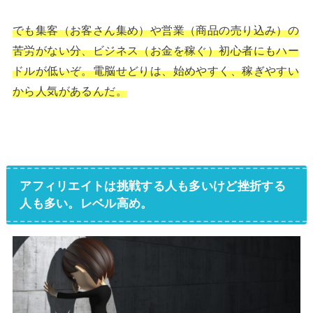
でも集客（お客さん集め）や営業（商品の売り込み）の
苦労がない分、ビジネス（お金を稼ぐ）初心者にもハー
ドルが低いぞ。電脳せどりは、始めやすく、稼ぎやすい
から人気があるんだ。
アフィリエイトは挑戦する人も多いけど挫折する
人も多い。レベル高め。