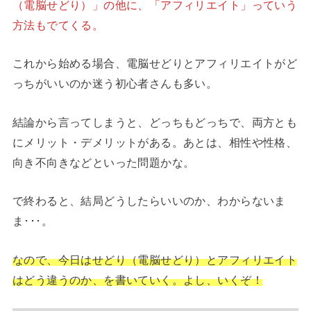
（電脳せどり）」の他に、「アフィリエイト」っていう
方法もでてくる。
これから始める場合、電脳せどりとアフィリエイトがど
っちがいいのか迷う初心者さんも多い。
結論から言ってしまうと、どっちもどっちで、両方とも
にメリット・デメリットがある。あとは、相性や性格、
向き不向きなどといった問題かな。
で終わると、結局どうしたらいいのか、わからないま
ま･･･。
なので、今日はせどり（電脳せどり）とアフィリエイト
はどう違うのか、を書いていく。よし、いくぞ！