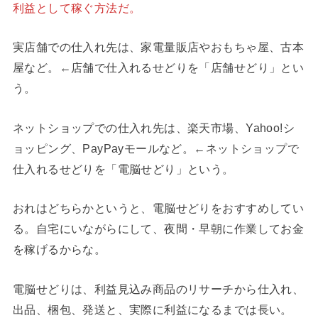
利益として稼ぐ方法だ。
実店舗での仕入れ先は、家電量販店やおもちゃ屋、古本
屋など。←店舗で仕入れるせどりを「店舗せどり」とい
う。
ネットショップでの仕入れ先は、楽天市場、Yahoo!シ
ョッピング、PayPayモールなど。←ネットショップで
仕入れるせどりを「電脳せどり」という。
おれはどちらかというと、電脳せどりをおすすめしてい
る。自宅にいながらにして、夜間・早朝に作業してお金
を稼げるからな。
電脳せどりは、利益見込み商品のリサーチから仕入れ、
出品、梱包、発送と、実際に利益になるまでは長い。