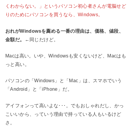
くわからない。」というパソコン初心者さんが電脳せど
りのためにパソコンを買うなら、Windows。
おれがWindowsを薦める一番の理由は、価格、値段、
金額だ。
←同じだけど。
Macは高い。いや、Windowsも安くないけど、Macはも
っと高い。
パソコンの「Windows」と「Mac」は、スマホでいう
「Android」と「iPhone」だ。
アイフォンって高いよな･･･。でもおしゃれだし、かっ
こいいから、っていう理由で持っている人もいるけど
さ。