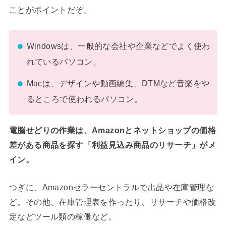
ことがポイントだぞ。
Windowsは、一般的な会社や企業などでよく使わ
れているパソコン。
Macは、デザインや動画編集、DTMなど音楽をや
るところで使われるパソコン。
電脳せどりの作業は、Amazonとネットショップの価格
差がある商品を探す「利益見込み商品のリサーチ」がメ
イン。
つぎに、Amazonセラーセントラルで出品や在庫管理な
ど。その他、在庫管理表を作ったり、リサーチや価格改
定などツール類の稼働など。