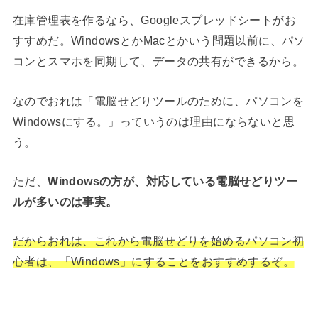
在庫管理表を作るなら、Googleスプレッドシートがお
すすめだ。WindowsとかMacとかいう問題以前に、パソ
コンとスマホを同期して、データの共有ができるから。
なのでおれは「電脳せどりツールのために、パソコンを
Windowsにする。」っていうのは理由にならないと思
う。
ただ、
Windowsの方が、対応している電脳せどりツー
ルが多いのは事実。
だからおれは、これから電脳せどりを始めるパソコン初
心者は、「Windows」にすることをおすすめするぞ。