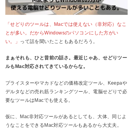
「せどりのツールは、Macでは使えない（非対応）なこ
とが多い。だからWindowsのパソコンにした方がい
い。」
って話を聞いたこともあるだろう。
まぁそれも、ひと昔前の話さ。最近じゃあ、せどりツー
ルもMac対応されてきているからな。
プライスターやマカドなどの価格改定ツール、Keepaや
デルタなどの売れ筋ランキングツール、電脳せどりで必
要なツールはMacでも使える。
仮に、Mac非対応ツールがあるとしても、大体、同じよ
うなことをできるMac対応ツールもあるから大丈夫。