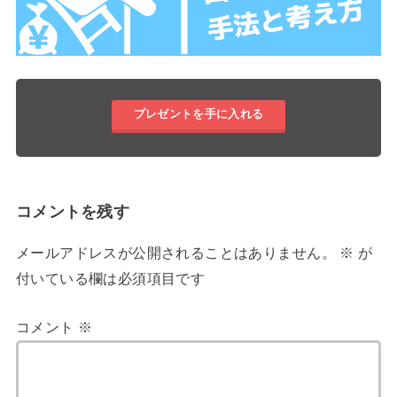
プレゼントを手に入れる
コメントを残す
メールアドレスが公開されることはありません。
※
が
付いている欄は必須項目です
コメント
※