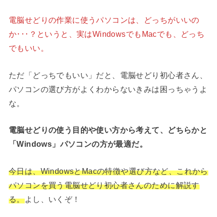
電脳せどりの作業に使うパソコンは、どっちがいいの
か･･･？というと、実はWindowsでもMacでも、どっち
でもいい。
ただ「どっちでもいい」だと、電脳せどり初心者さん、
パソコンの選び方がよくわからないきみは困っちゃうよ
な。
電脳せどりの使う目的や使い方から考えて、どちらかと
「Windows」パソコンの方が最適だ。
今日は、WindowsとMacの特徴や選び方など、これから
パソコンを買う電脳せどり初心者さんのために解説す
る。
よし、いくぞ！