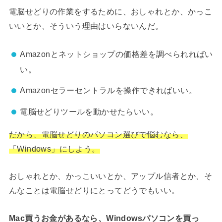
電脳せどりの作業をするために、おしゃれとか、かっこ
いいとか、そういう理由はいらないんだ。
Amazonとネットショップの価格差を調べられればい
い。
Amazonセラーセントラルを操作できればいい。
電脳せどりツールを動かせたらいい。
だから、電脳せどりのパソコン選びで悩むなら、
「Windows」にしよう。
おしゃれとか、かっこいいとか、アップル信者とか、そ
んなことは電脳せどりにとってどうでもいい。
Mac買うお金があるなら、Windowsパソコンを買っ