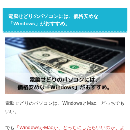
電脳せどりのパソコンには、価格安めな
「Windows」がおすすめ。
電脳せどりのパソコンは、WindowsとMac、どっちでも
いい。
でも
「WindowsかMacか、どっちにしたらいいのか、よ