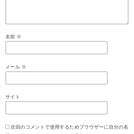
名前
※
メール
※
サイト
次回のコメントで使用するためブラウザーに自分の名