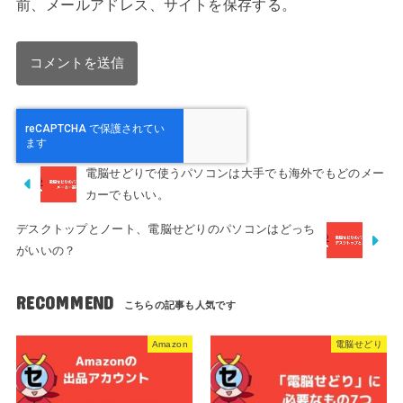
前、メールアドレス、サイトを保存する。
電脳せどりで使うパソコンは大手でも海外でもどのメー
カーでもいい。
デスクトップとノート、電脳せどりのパソコンはどっち
がいいの？
RECOMMEND
Amazon
電脳せどり